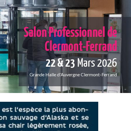
Salon Professionnel de
Clermont-Ferrand
22 & 23
Mars 2026
Grande Halle d'Auvergne Clermont-Ferrand