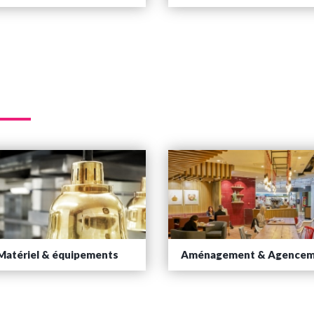
Matériel & équipements
Aménagement & Agencem