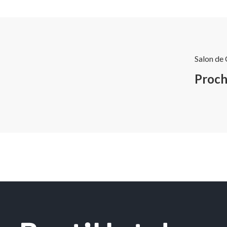
Salon de
Proch