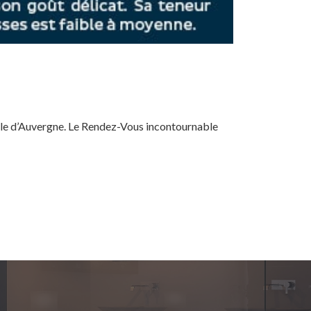
lle d’Auvergne. Le Rendez-Vous incontournable