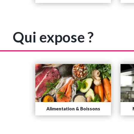
Qui expose ?
Alimentation & Boissons