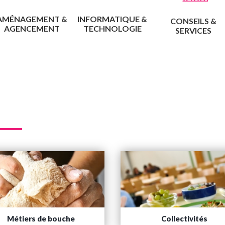
AMÉNAGEMENT &
INFORMATIQUE &
CONSEILS &
AGENCEMENT
TECHNOLOGIE
SERVICES
Métiers de bouche
Collectivités