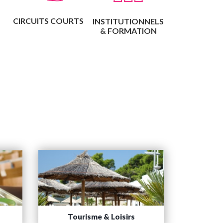
CIRCUITS COURTS
INSTITUTIONNELS
& FORMATION
Tourisme & Loisirs