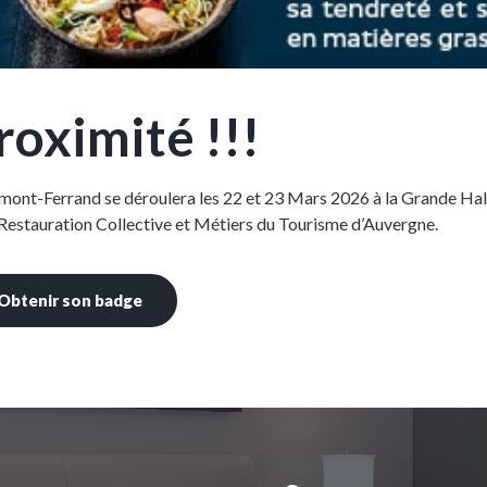
oximité !!!
rmont-Ferrand se déroulera les 22 et 23 Mars 2026 à la Grande Ha
Restauration Collective et Métiers du Tourisme d’Auvergne.
Obtenir son badge