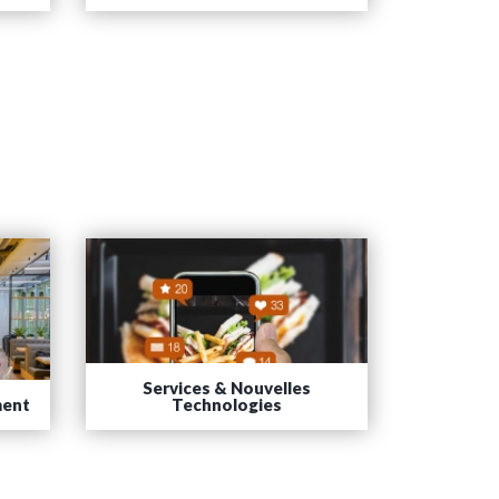
Services & Nouvelles
ent
Technologies