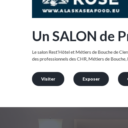
Un SALON de Pr
Le salon Rest’Hôtel et Métiers de Bouche de Cle
des professionnels des CHR, Métiers de Bouche, 
Visiter
Exposer