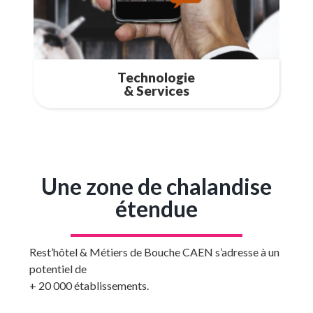
Technologie
& Services
Une zone de chalandise
étendue
Rest’hôtel & Métiers de Bouche CAEN s’adresse à un
potentiel de
+ 20 000 établissements.