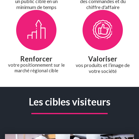
un public ciblé en un
des commandes et du
minimum de temps
chiffre d'affaire
Renforcer
Valoriser
votre positionnement sur le
vos produits et l’image de
marché régional cible
votre société
Les cibles visiteurs