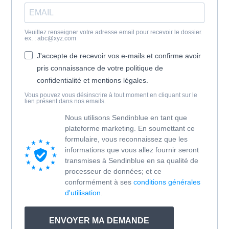
Veuillez renseigner votre adresse email pour recevoir le dossier.
ex. : abc@xyz.com
J'accepte de recevoir vos e-mails et confirme avoir
pris connaissance de votre politique de
confidentialité et mentions légales.
Vous pouvez vous désinscrire à tout moment en cliquant sur le
lien présent dans nos emails.
Nous utilisons Sendinblue en tant que
plateforme marketing. En soumettant ce
formulaire, vous reconnaissez que les
informations que vous allez fournir seront
transmises à Sendinblue en sa qualité de
processeur de données; et ce
conformément à ses
conditions générales
d'utilisation
.
ENVOYER MA DEMANDE