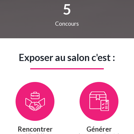
5
Concours
Exposer au salon c'est :
Rencontrer
Générer