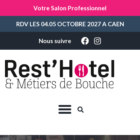
Votre Salon Professionnel
RDV LES 04.05 OCTOBRE 2027 A CAEN
Nous suivre