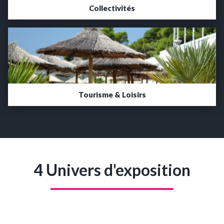
Collectivités
Tourisme & Loisirs
4 Univers d'exposition