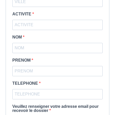
ACTIVITE
NOM
PRENOM
TELEPHONE
Veuillez renseigner votre adresse email pour
recevoir le dossier