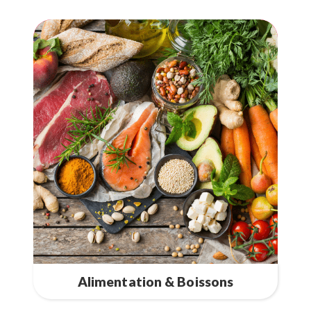
Alimentation & Boissons