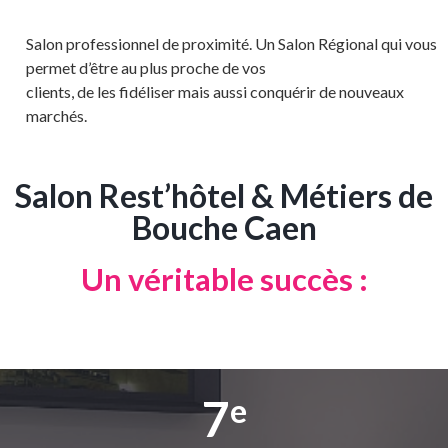
Salon professionnel de proximité. Un Salon Régional qui vous
permet d’être au plus proche de vos
clients, de les fidéliser mais aussi conquérir de nouveaux
marchés.
Salon Rest’hôtel & Métiers de
Bouche Caen
Un véritable succès :
7
e