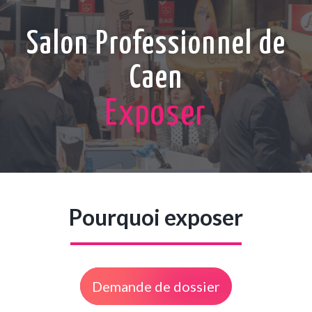
Salon Professionnel de
Caen
Exposer
Pourquoi exposer
Demande de dossier