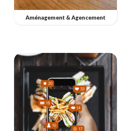
Aménagement & Agencement