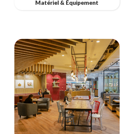
Matériel & Équipement