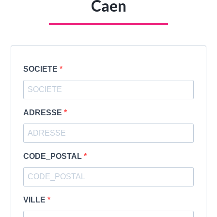
Caen
SOCIETE
ADRESSE
CODE_POSTAL
VILLE