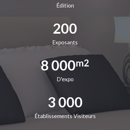
Édition
200
Exposants
8 000
m2
D'expo
3 000
Établissements Visiteurs