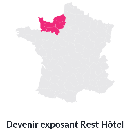
Devenir exposant Rest'Hôtel