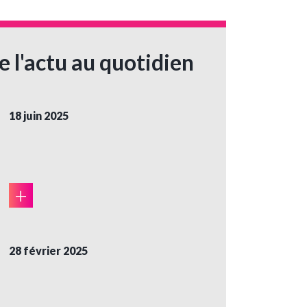
e l'actu au quotidien
18 juin 2025
+
28 février 2025