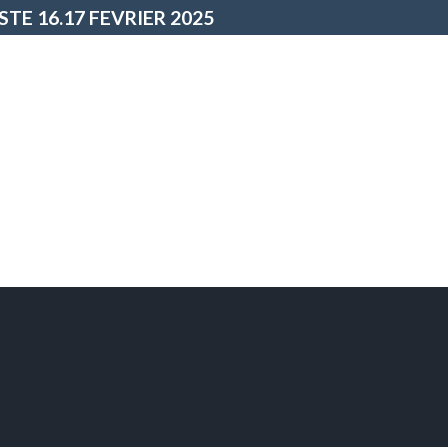
ESTE 16.17 FEVRIER 2025