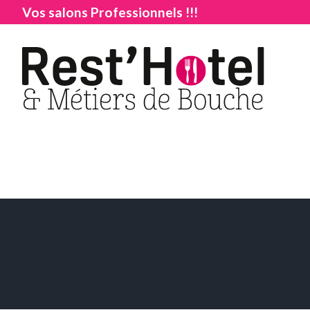
Vos salons Professionnels !!!