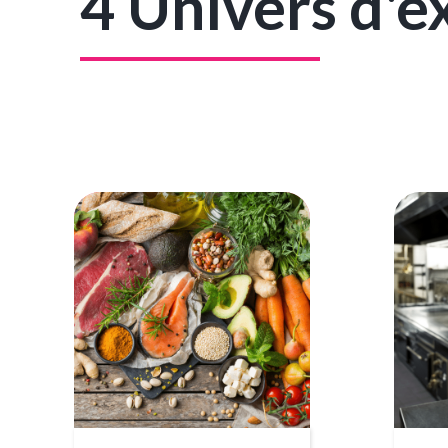
4 Univers d'e