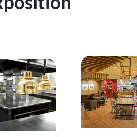
xposition