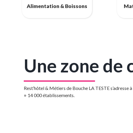
Alimentation & Boissons
Mat
Une zone de 
Rest’hôtel & Métiers de Bouche LA TESTE s’adresse à 
+ 14 000 établissements.