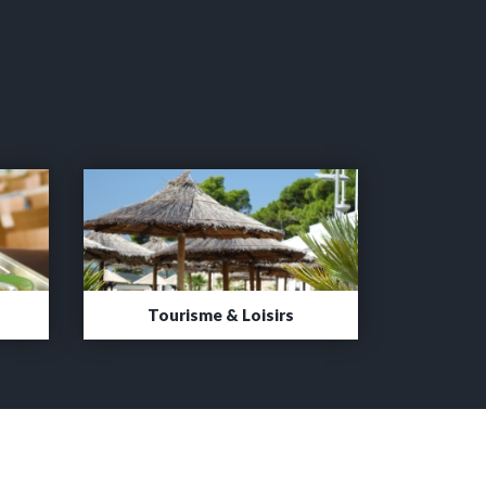
Tourisme & Loisirs