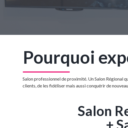
Pourquoi exp
Salon professionnel de proximité. Un Salon Régional qu
clients, de les fidéliser mais aussi conquérir de nouve
Salon R
+ S