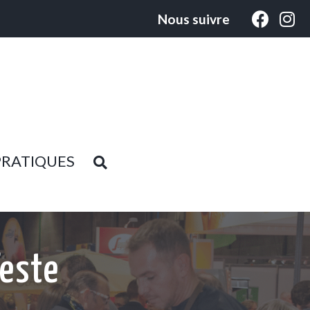
Nous suivre
PRATIQUES
Teste