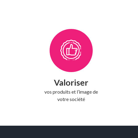
Valoriser
vos produits et l’image de
votre société