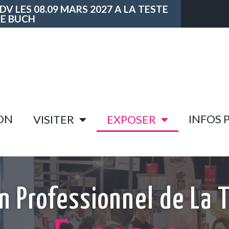
DV LES 08.09 MARS 2027 A LA TESTE
E BUCH
ON
INFOS 
VISITER
EXPOSER
n Professionnel de La 