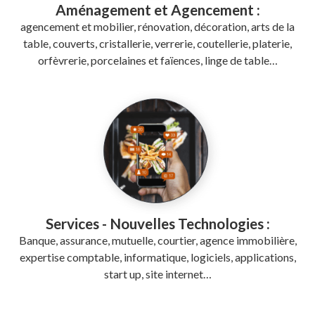
Aménagement et Agencement :
agencement et mobilier, rénovation, décoration, arts de la
table, couverts, cristallerie, verrerie, coutellerie, platerie,
orfèvrerie, porcelaines et faïences, linge de table…
Services - Nouvelles Technologies :
Banque, assurance, mutuelle, courtier, agence immobilière,
expertise comptable, informatique, logiciels, applications,
start up, site internet…