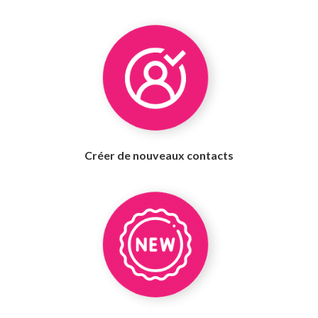
Créer de nouveaux contacts