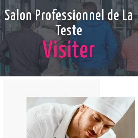
Salon Professionnel de La
Teste
Visiter