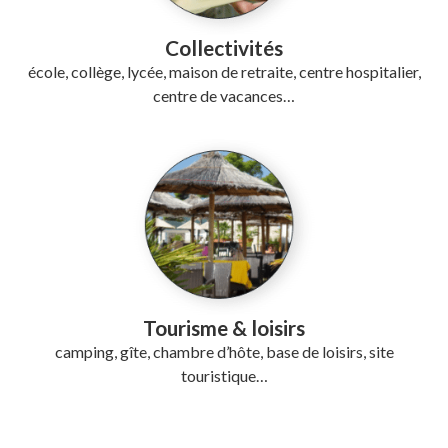
Collectivités
école, collège, lycée, maison de retraite, centre hospitalier,
centre de vacances…
Tourisme & loisirs
camping, gîte, chambre d’hôte, base de loisirs, site
touristique…