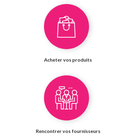
Acheter vos produits
Rencontrer vos fournisseurs