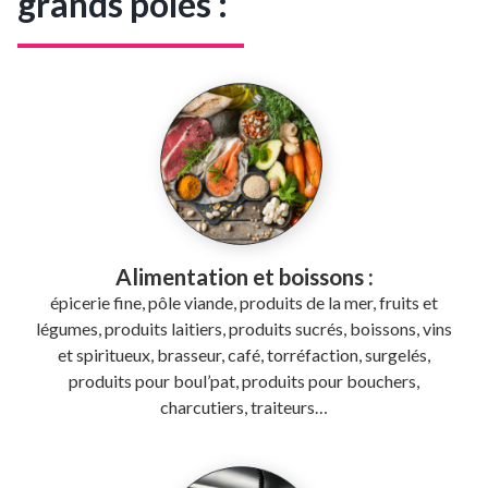
grands pôles :
Alimentation et boissons :
épicerie fine, pôle viande, produits de la mer, fruits et
légumes, produits laitiers, produits sucrés, boissons, vins
et spiritueux, brasseur, café, torréfaction, surgelés,
produits pour boul’pat, produits pour bouchers,
charcutiers, traiteurs…