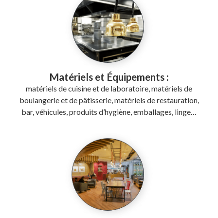
Matériels et Équipements :
matériels de cuisine et de laboratoire, matériels de
boulangerie et de pâtisserie, matériels de restauration,
bar, véhicules, produits d’hygiène, emballages, linge…