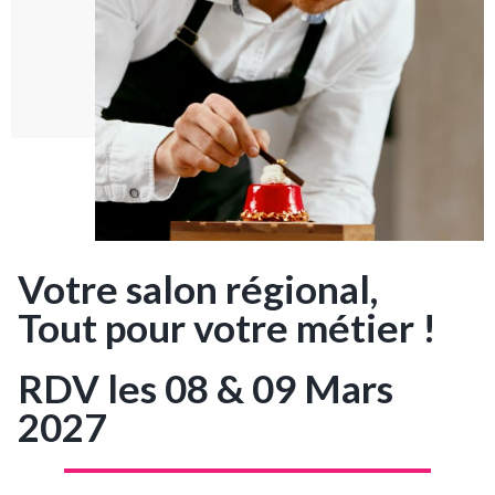
Votre salon régional,
Tout pour votre métier !
RDV les 08 & 09 Mars
2027