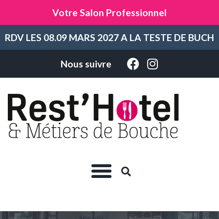
Votre Salon Professionnel
RDV LES 08.09 MARS 2027 A LA TESTE DE BUCH
Nous suivre