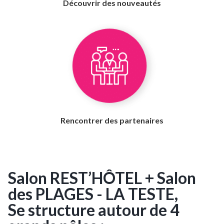
Découvrir des nouveautés
Rencontrer des partenaires
Salon REST’HÔTEL + Salon
des PLAGES - LA TESTE,
Se structure autour de 4