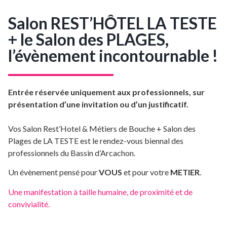
Salon REST’HÔTEL LA TESTE
+ le Salon des PLAGES,
l’évènement incontournable !
Entrée réservée uniquement aux professionnels, sur
présentation d’une invitation ou d’un justificatif.
Vos Salon Rest’Hotel & Métiers de Bouche + Salon des
Plages de LA TESTE est le rendez-vous biennal des
professionnels du Bassin d’Arcachon.
Un évènement pensé pour
VOUS
et pour votre
METIER
.
Une manifestation à taille humaine, de proximité et de
convivialité.