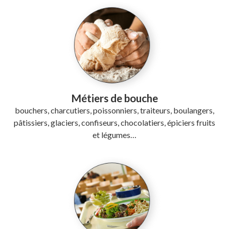
Métiers de bouche
bouchers, charcutiers, poissonniers, traiteurs, boulangers,
pâtissiers, glaciers, confiseurs, chocolatiers, épiciers fruits
et légumes…